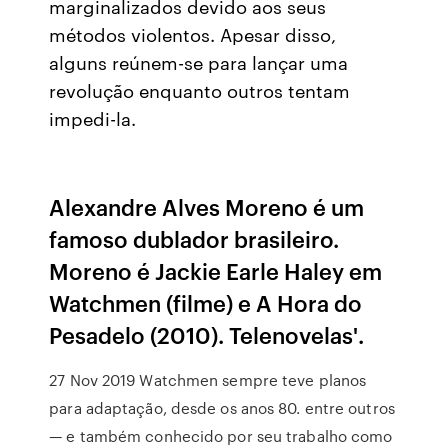
marginalizados devido aos seus
métodos violentos. Apesar disso,
alguns reúnem-se para lançar uma
revolução enquanto outros tentam
impedi-la.
Alexandre Alves Moreno é um
famoso dublador brasileiro.
Moreno é Jackie Earle Haley em
Watchmen (filme) e A Hora do
Pesadelo (2010). Telenovelas'.
27 Nov 2019 Watchmen sempre teve planos
para adaptação, desde os anos 80. entre outros
— e também conhecido por seu trabalho como