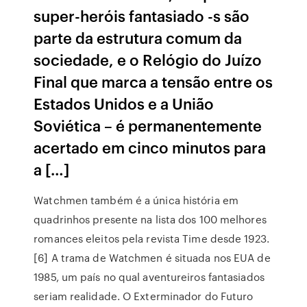
super-heróis fantasiado -s são
parte da estrutura comum da
sociedade, e o Relógio do Juízo
Final que marca a tensão entre os
Estados Unidos e a União
Soviética – é permanentemente
acertado em cinco minutos para
a […]
Watchmen também é a única história em
quadrinhos presente na lista dos 100 melhores
romances eleitos pela revista Time desde 1923.
[6] A trama de Watchmen é situada nos EUA de
1985, um país no qual aventureiros fantasiados
seriam realidade. O Exterminador do Futuro