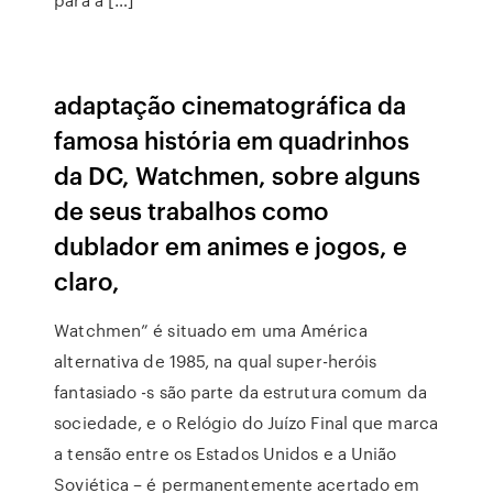
adaptação cinematográfica da
famosa história em quadrinhos
da DC, Watchmen, sobre alguns
de seus trabalhos como
dublador em animes e jogos, e
claro,
Watchmen” é situado em uma América
alternativa de 1985, na qual super-heróis
fantasiado -s são parte da estrutura comum da
sociedade, e o Relógio do Juízo Final que marca
a tensão entre os Estados Unidos e a União
Soviética – é permanentemente acertado em