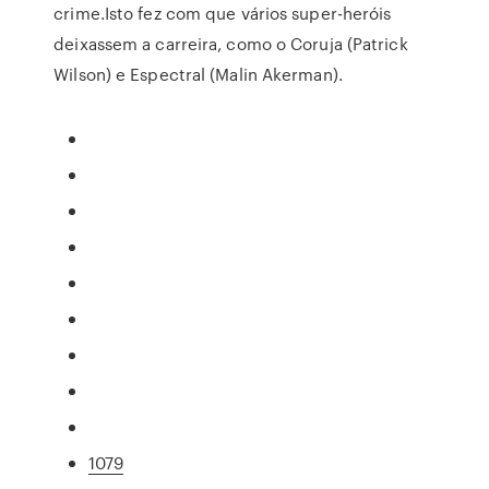
crime.Isto fez com que vários super-heróis
deixassem a carreira, como o Coruja (Patrick
Wilson) e Espectral (Malin Akerman).
1079