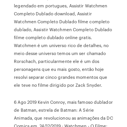
legendado em portugues, Assistir Watchmen
Completo Dublado download, Assistir
Watchmen Completo Dublado filme completo
dublado, Assistir Watchmen Completo Dublado
filme completo dublado online gratis.
Watchmen é um universo rico de detalhes, no
meio desse universo temos um ser chamado
Rorschach, particularmente ele é um dos
personagens que eu mais gosto, então hoje
resolvi separar cinco grandes momentos que
ele teve no filme dirigido por Zack Snyder.
6 Ago 2019 Kevin Conroy, mais famoso dublador
de Batman, estrela de Batman: A Série
Animada, que revolucionou as animações da DC
Comics em 24/12/2019 · Watchmen - O Filme;