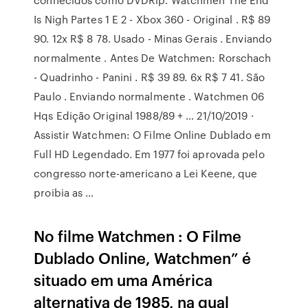
Is Nigh Partes 1 E 2 - Xbox 360 - Original . R$ 89
90. 12x R$ 8 78. Usado - Minas Gerais . Enviando
normalmente . Antes De Watchmen: Rorschach
- Quadrinho - Panini . R$ 39 89. 6x R$ 7 41. São
Paulo . Enviando normalmente . Watchmen 06
Hqs Edição Original 1988/89 + … 21/10/2019 ·
Assistir Watchmen: O Filme Online Dublado em
Full HD Legendado. Em 1977 foi aprovada pelo
congresso norte-americano a Lei Keene, que
proibia as …
No filme Watchmen : O Filme
Dublado Online, Watchmen” é
situado em uma América
alternativa de 1985, na qual