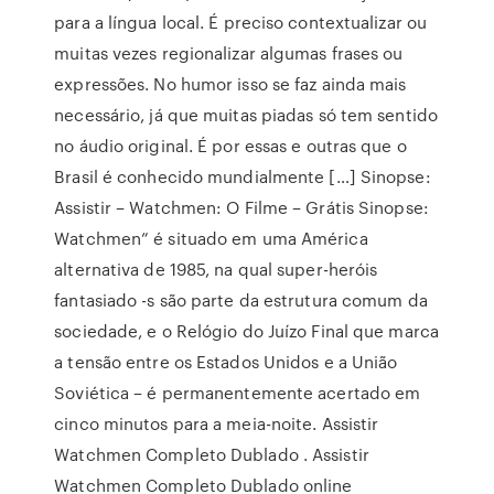
para a língua local. É preciso contextualizar ou
muitas vezes regionalizar algumas frases ou
expressões. No humor isso se faz ainda mais
necessário, já que muitas piadas só tem sentido
no áudio original. É por essas e outras que o
Brasil é conhecido mundialmente […] Sinopse:
Assistir – Watchmen: O Filme – Grátis Sinopse:
Watchmen” é situado em uma América
alternativa de 1985, na qual super-heróis
fantasiado -s são parte da estrutura comum da
sociedade, e o Relógio do Juízo Final que marca
a tensão entre os Estados Unidos e a União
Soviética – é permanentemente acertado em
cinco minutos para a meia-noite. Assistir
Watchmen Completo Dublado . Assistir
Watchmen Completo Dublado online