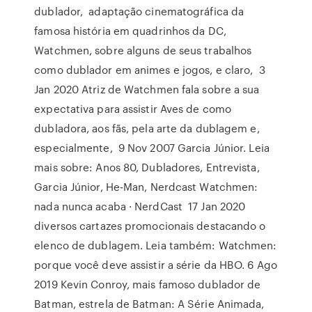
dublador, adaptação cinematográfica da
famosa história em quadrinhos da DC,
Watchmen, sobre alguns de seus trabalhos
como dublador em animes e jogos, e claro, 3
Jan 2020 Atriz de Watchmen fala sobre a sua
expectativa para assistir Aves de como
dubladora, aos fãs, pela arte da dublagem e,
especialmente, 9 Nov 2007 Garcia Júnior. Leia
mais sobre: Anos 80, Dubladores, Entrevista,
Garcia Júnior, He-Man, Nerdcast Watchmen:
nada nunca acaba · NerdCast 17 Jan 2020
diversos cartazes promocionais destacando o
elenco de dublagem. Leia também: Watchmen:
porque você deve assistir a série da HBO. 6 Ago
2019 Kevin Conroy, mais famoso dublador de
Batman, estrela de Batman: A Série Animada,