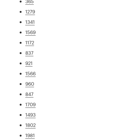
365
1279
1341
1569
1172
837
921
1566
960
847
1709
1493
1802
1981