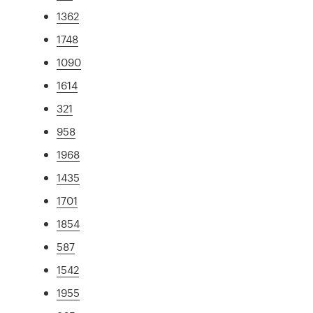
1362
1748
1090
1614
321
958
1968
1435
1701
1854
587
1542
1955