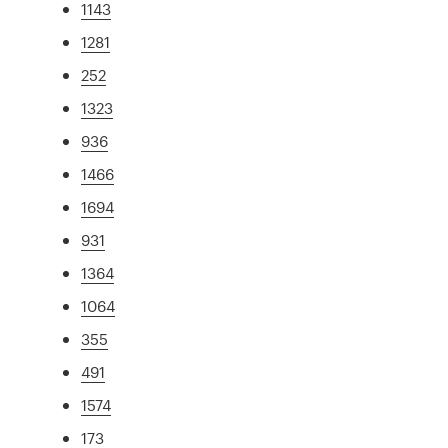
1143
1281
252
1323
936
1466
1694
931
1364
1064
355
491
1574
173