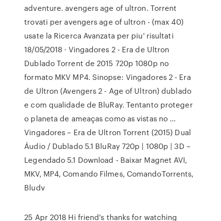
adventure. avengers age of ultron. Torrent
trovati per avengers age of ultron - (max 40)
usate la Ricerca Avanzata per piu' risultati
18/05/2018 · Vingadores 2 - Era de Ultron
Dublado Torrent de 2015 720p 1080p no
formato MKV MP4. Sinopse: Vingadores 2 - Era
de Ultron (Avengers 2 - Age of Ultron) dublado
e com qualidade de BluRay. Tentanto proteger
o planeta de ameaças como as vistas no …
Vingadores – Era de Ultron Torrent (2015) Dual
Áudio / Dublado 5.1 BluRay 720p | 1080p | 3D –
Legendado 5.1 Download - Baixar Magnet AVI,
MKV, MP4, Comando Filmes, ComandoTorrents,
Bludv
25 Apr 2018 Hi friend's thanks for watching