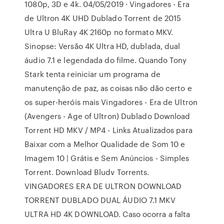
1080p, 3D e 4k. 04/05/2019 · Vingadores - Era
de Ultron 4K UHD Dublado Torrent de 2015
Ultra U BluRay 4K 2160p no formato MKV.
Sinopse: Versão 4K Ultra HD, dublada, dual
áudio 7.1 e legendada do filme. Quando Tony
Stark tenta reiniciar um programa de
manutenção de paz, as coisas não dão certo e
os super-heróis mais Vingadores - Era de Ultron
(Avengers - Age of Ultron) Dublado Download
Torrent HD MKV / MP4 - Links Atualizados para
Baixar com a Melhor Qualidade de Som 10 e
Imagem 10 | Grátis e Sem Anúncios - Simples
Torrent. Download Bludv Torrents.
VINGADORES ERA DE ULTRON DOWNLOAD
TORRENT DUBLADO DUAL ÁUDIO 7.1 MKV
ULTRA HD 4K DOWNLOAD. Caso ocorra a falta