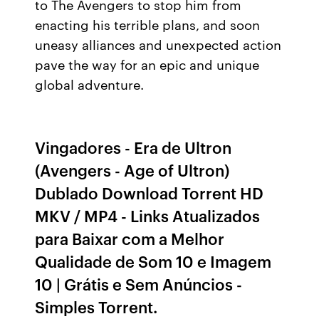
to The Avengers to stop him from
enacting his terrible plans, and soon
uneasy alliances and unexpected action
pave the way for an epic and unique
global adventure.
Vingadores - Era de Ultron
(Avengers - Age of Ultron)
Dublado Download Torrent HD
MKV / MP4 - Links Atualizados
para Baixar com a Melhor
Qualidade de Som 10 e Imagem
10 | Grátis e Sem Anúncios -
Simples Torrent.