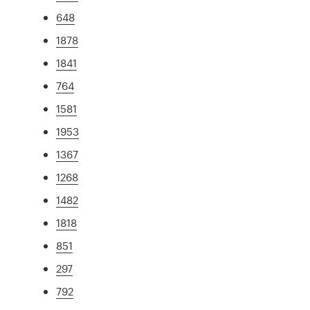
648
1878
1841
764
1581
1953
1367
1268
1482
1818
851
297
792