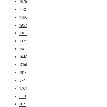
1875
490
1496
1957
1863
1827
1608
1448
1766
1613
374
1061
359
1129