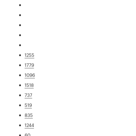
1255
1779
1096
1518
737
519
835
1244
60