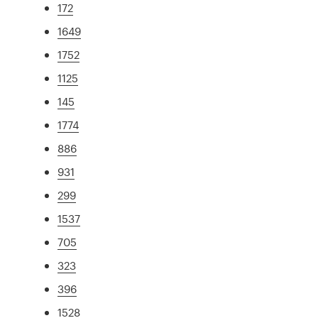
172
1649
1752
1125
145
1774
886
931
299
1537
705
323
396
1528