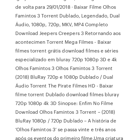
de volta para 29/01/2018 · Baixar Filme Olhos
Famintos 3 Torrent Dublado, Legendado, Dual
Áudio, 1080p, 720p, MKV, MP4 Completo
Download Jeepers Creepers 3 Retornando aos
acontecimen Torrent Mega Filmes - Baixar
filmes torrent grátis download filmes e séries
especializado em bluray 720p 1080p 3D e 4k
Olhos Famintos 3 Olhos Famintos 3 Torrent
(2018) BluRay 720p e 1080p Dublado / Dual
Áudio Torrent The Pirate Filmes HD - Baixar
filme torrent Dublado download filmes bluray
720p 1080p 4k 3D Sinopse: Enfim No Filme
Download Olhos Famintos 3 Torrent – (2018)
BluRay 1080p / 720p Dublado – A história de
‘Olhos Famintos 3‘ se passa vinte e três anos
após os eventos do primeiro filme.Uma criatura