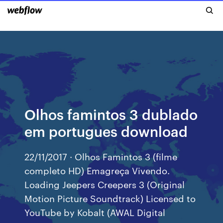
Olhos famintos 3 dublado
em portugues download
22/11/2017 · Olhos Famintos 3 (filme
completo HD) Emagreça Vivendo.
Loading Jeepers Creepers 3 (Original
Motion Picture Soundtrack) Licensed to
YouTube by Kobalt (AWAL Digital