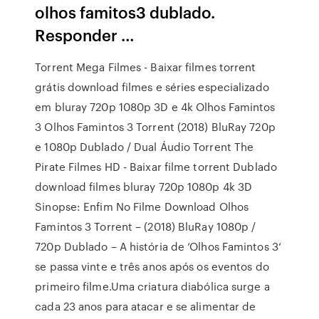
olhos famitos3 dublado.
Responder …
Torrent Mega Filmes - Baixar filmes torrent
grátis download filmes e séries especializado
em bluray 720p 1080p 3D e 4k Olhos Famintos
3 Olhos Famintos 3 Torrent (2018) BluRay 720p
e 1080p Dublado / Dual Áudio Torrent The
Pirate Filmes HD - Baixar filme torrent Dublado
download filmes bluray 720p 1080p 4k 3D
Sinopse: Enfim No Filme Download Olhos
Famintos 3 Torrent – (2018) BluRay 1080p /
720p Dublado – A história de ‘Olhos Famintos 3‘
se passa vinte e três anos após os eventos do
primeiro filme.Uma criatura diabólica surge a
cada 23 anos para atacar e se alimentar de