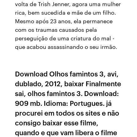
volta de Trish Jenner, agora uma mulher
rica, bem sucedida e mãe de um filho.
Mesmo após 23 anos, ela permanece
com os traumas causados pela
perseguição de uma criatura do mal -
que acabou assassinando o seu irmão.
Download Olhos famintos 3, avi,
dublado, 2012, baixar Finalmente
sai, olhos famintos 3. Download:
909 mb. Idioma: Portugues. já
procurei em todos os sites e não
consigo baixar esse filme,
quando e que vam libera o filme