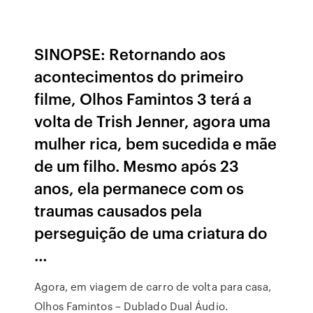
SINOPSE: Retornando aos
acontecimentos do primeiro
filme, Olhos Famintos 3 terá a
volta de Trish Jenner, agora uma
mulher rica, bem sucedida e mãe
de um filho. Mesmo após 23
anos, ela permanece com os
traumas causados pela
perseguição de uma criatura do
…
Agora, em viagem de carro de volta para casa,
Olhos Famintos – Dublado Dual Áudio.