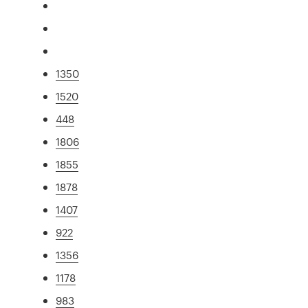
1350
1520
448
1806
1855
1878
1407
922
1356
1178
983