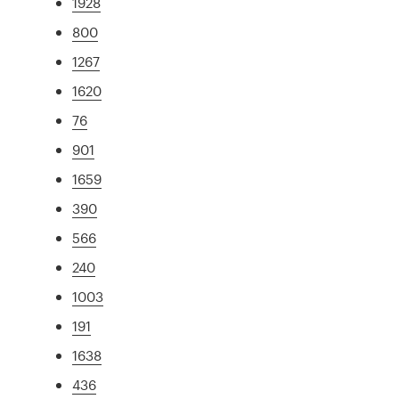
1928
800
1267
1620
76
901
1659
390
566
240
1003
191
1638
436