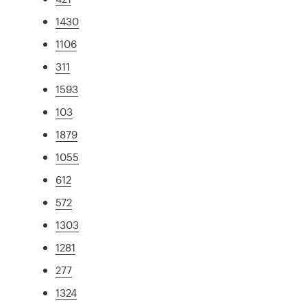
1430
1106
311
1593
103
1879
1055
612
572
1303
1281
277
1324