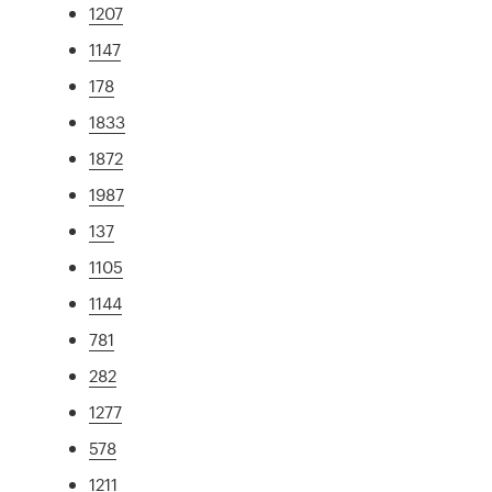
1207
1147
178
1833
1872
1987
137
1105
1144
781
282
1277
578
1211