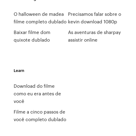
O halloween de madea
Precisamos falar sobre o
filme completo dublado
kevin download 1080p
Baixar filme dom
As aventuras de sharpay
quixote dublado
assistir online
Learn
Download do filme
como eu era antes de
você
Filme a cinco passos de
você completo dublado