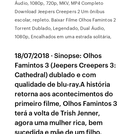
Áudio, 1080p, 720p, MKV, MP4 Completo
Download Jeepers Creepers 2 Um ônibus
escolar, repleto. Baixar Filme Olhos Famintos 2
Torrent Dublado, Legendado, Dual Áudio,
1080p, Encalhados em uma estrada solitária,
18/07/2018 · Sinopse: Olhos
Famintos 3 (Jeepers Creepers 3:
Cathedral) dublado e com
qualidade de blu-ray.A história
retorna aos acontecimentos do
primeiro filme, Olhos Famintos 3
terá a volta de Trish Jenner,
agora uma mulher rica, bem
sucedida e mãe de um filho.