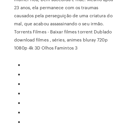
23 anos, ela permanece com os traumas
causados pela perseguição de uma criatura do
mal, que acabou assassinando o seu irmão.
Torrents Filmes - Baixar filmes torrent Dublado
download filmes , séries, animes bluray 720p
1080p 4k 3D Olhos Famintos 3