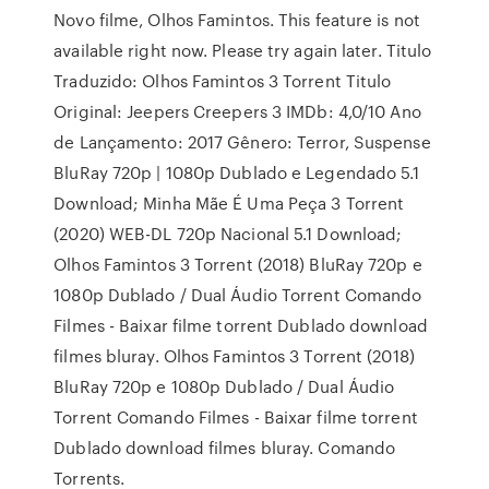
Novo filme, Olhos Famintos. This feature is not
available right now. Please try again later. Titulo
Traduzido: Olhos Famintos 3 Torrent Titulo
Original: Jeepers Creepers 3 IMDb: 4,0/10 Ano
de Lançamento: 2017 Gênero: Terror, Suspense
BluRay 720p | 1080p Dublado e Legendado 5.1
Download; Minha Mãe É Uma Peça 3 Torrent
(2020) WEB-DL 720p Nacional 5.1 Download;
Olhos Famintos 3 Torrent (2018) BluRay 720p e
1080p Dublado / Dual Áudio Torrent Comando
Filmes - Baixar filme torrent Dublado download
filmes bluray. Olhos Famintos 3 Torrent (2018)
BluRay 720p e 1080p Dublado / Dual Áudio
Torrent Comando Filmes - Baixar filme torrent
Dublado download filmes bluray. Comando
Torrents.