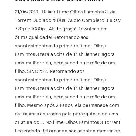
21/06/2019 · Baixar Filme Olhos Famintos 3 via
Torrent Dublado & Dual Áudio Completo BluRay
720p e 1080p , 4k de graça! Download em
ótima qualidade! Retornando aos
acontecimentos do primeiro filme, Olhos
Famintos 3 terá a volta de Trish Jenner, agora
uma mulher rica, bem sucedida e mãe de um
filho. SINOPSE: Retornando aos
acontecimentos do primeiro filme, Olhos
Famintos 3 terá a volta de Trish Jenner, agora
uma mulher rica, bem sucedida e mãe de um
filho. Mesmo após 23 anos, ela permanece com
os traumas causados pela perseguição de uma
criatura do … No filme Olhos Famintos 3 Torrent
Legendado Retornando aos acontecimentos do