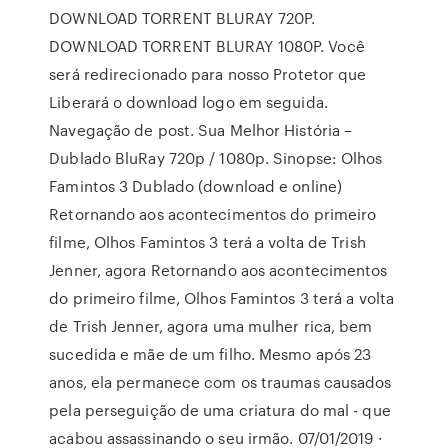
DOWNLOAD TORRENT BLURAY 720P.
DOWNLOAD TORRENT BLURAY 1080P. Você
será redirecionado para nosso Protetor que
Liberará o download logo em seguida.
Navegação de post. Sua Melhor História –
Dublado BluRay 720p / 1080p. Sinopse: Olhos
Famintos 3 Dublado (download e online)
Retornando aos acontecimentos do primeiro
filme, Olhos Famintos 3 terá a volta de Trish
Jenner, agora Retornando aos acontecimentos
do primeiro filme, Olhos Famintos 3 terá a volta
de Trish Jenner, agora uma mulher rica, bem
sucedida e mãe de um filho. Mesmo após 23
anos, ela permanece com os traumas causados
pela perseguição de uma criatura do mal - que
acabou assassinando o seu irmão. 07/01/2019 ·