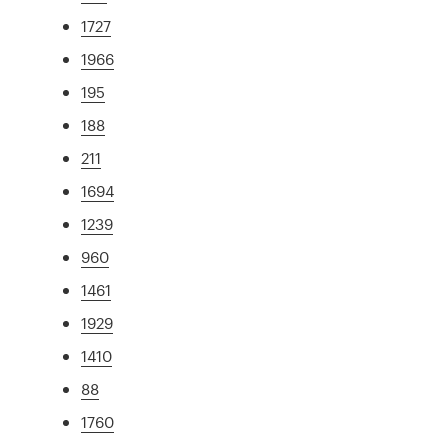
1727
1966
195
188
211
1694
1239
960
1461
1929
1410
88
1760