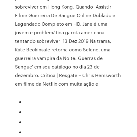
sobreviver em Hong Kong. Quando Assistir
Filme Guerreira De Sangue Online Dublado e
Legendado Completo em HD. Jane é uma
jovem e problemática garota americana
tentando sobreviver 13 Dez 2019 Na trama,
Kate Beckinsale retorna como Selene, uma
guerreira vampira da Noite: Guerras de
Sangue' em seu catálogo no dia 23 de
dezembro. Crítica | Resgate – Chris Hemsworth
em filme da Netflix com muita ação e