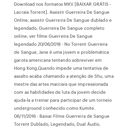
Download nos formatos MKV [BAIXAR GRÁTIS -
Lacraia Torrent]. Assistir Guerreira De Sangue
Online, assistir Guerreira De Sangue dublado e
legendado, Guerreira De Sangue completo
online, ver filme Guerreira De Sangue
legendado 20/06/2018 · No Torrent Guerreira
de Sangue, Jane é uma jovem e problemática
garota americana tentando sobreviver em
Hong Kong.Quando impede uma tentativa de
assalto acaba chamando a atenção de Shu, uma
mestre das artes marciais que impressionada
com as habilidades de luta da jovem decide
ajuda-la a treinar para participar de um torneio
underground conhecido como Kumite.
06/11/2016 · Baixar Filme Guerreira de Sangue
Torrent Dublado, Legendado, Dual Áudio,