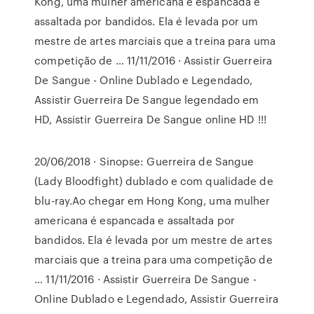
Kong, uma mulher americana é espancada e
assaltada por bandidos. Ela é levada por um
mestre de artes marciais que a treina para uma
competição de … 11/11/2016 · Assistir Guerreira
De Sangue - Online Dublado e Legendado,
Assistir Guerreira De Sangue legendado em
HD, Assistir Guerreira De Sangue online HD !!!
20/06/2018 · Sinopse: Guerreira de Sangue
(Lady Bloodfight) dublado e com qualidade de
blu-ray.Ao chegar em Hong Kong, uma mulher
americana é espancada e assaltada por
bandidos. Ela é levada por um mestre de artes
marciais que a treina para uma competição de
… 11/11/2016 · Assistir Guerreira De Sangue -
Online Dublado e Legendado, Assistir Guerreira