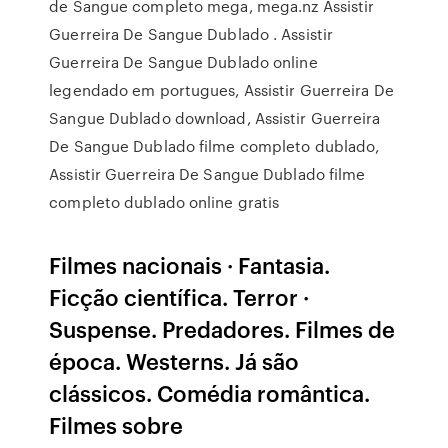
de Sangue completo mega, mega.nz Assistir
Guerreira De Sangue Dublado . Assistir
Guerreira De Sangue Dublado online
legendado em portugues, Assistir Guerreira De
Sangue Dublado download, Assistir Guerreira
De Sangue Dublado filme completo dublado,
Assistir Guerreira De Sangue Dublado filme
completo dublado online gratis
Filmes nacionais · Fantasia.
Ficção científica. Terror ·
Suspense. Predadores. Filmes de
época. Westerns. Já são
clássicos. Comédia romântica.
Filmes sobre