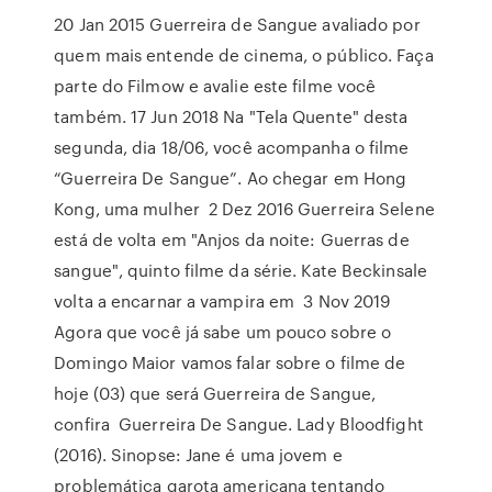
20 Jan 2015 Guerreira de Sangue avaliado por
quem mais entende de cinema, o público. Faça
parte do Filmow e avalie este filme você
também. 17 Jun 2018 Na "Tela Quente" desta
segunda, dia 18/06, você acompanha o filme
“Guerreira De Sangue”. Ao chegar em Hong
Kong, uma mulher 2 Dez 2016 Guerreira Selene
está de volta em "Anjos da noite: Guerras de
sangue", quinto filme da série. Kate Beckinsale
volta a encarnar a vampira em 3 Nov 2019
Agora que você já sabe um pouco sobre o
Domingo Maior vamos falar sobre o filme de
hoje (03) que será Guerreira de Sangue,
confira Guerreira De Sangue. Lady Bloodfight
(2016). Sinopse: Jane é uma jovem e
problemática garota americana tentando