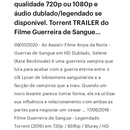
qualidade 720p ou 1080p e
áudio dublado/legendado se
disponivel. Torrent TRAILER do
Filme Guerreira de Sangue…
09/01/2020 · Ao Assistir Filme Anjos da Noite -
Guerras de Sangue em HD Dublado, Selene
(Kate Beckinsale) é uma guerreira vampira que
luta para acabar com a guerra eterna entre o
clã Lycan de lobisomens sanguinários e a
facção de vampiros que a traiu. Quando um
novo levante parece tomar forma, ela irá utilizar
sua influência e relacionamento com ambas as
partes para negociar um cessar … 17/06/2018 ·
Filme Guerreira de Sangue - Legendado
Torrent (2016) em 720p / BDRip / Bluray / HD