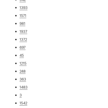
1393
1571
981
1937
1372
697
45
1215
248
363
1483
3
1542