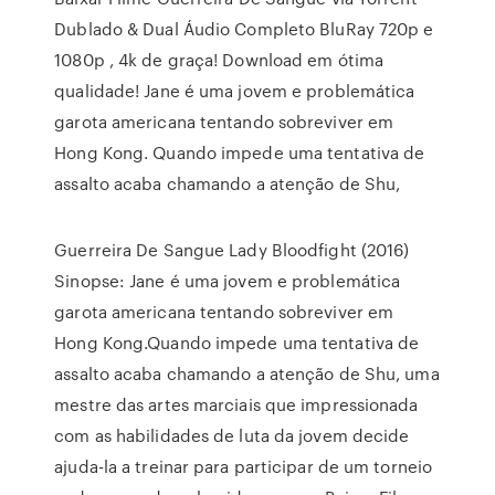
Dublado & Dual Áudio Completo BluRay 720p e
1080p , 4k de graça! Download em ótima
qualidade! Jane é uma jovem e problemática
garota americana tentando sobreviver em
Hong Kong. Quando impede uma tentativa de
assalto acaba chamando a atenção de Shu,
Guerreira De Sangue Lady Bloodfight (2016)
Sinopse: Jane é uma jovem e problemática
garota americana tentando sobreviver em
Hong Kong.Quando impede uma tentativa de
assalto acaba chamando a atenção de Shu, uma
mestre das artes marciais que impressionada
com as habilidades de luta da jovem decide
ajuda-la a treinar para participar de um torneio