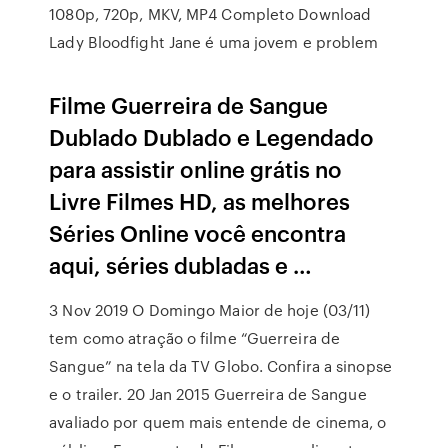
1080p, 720p, MKV, MP4 Completo Download
Lady Bloodfight Jane é uma jovem e problem
Filme Guerreira de Sangue
Dublado Dublado e Legendado
para assistir online grátis no
Livre Filmes HD, as melhores
Séries Online você encontra
aqui, séries dubladas e …
3 Nov 2019 O Domingo Maior de hoje (03/11)
tem como atração o filme “Guerreira de
Sangue” na tela da TV Globo. Confira a sinopse
e o trailer. 20 Jan 2015 Guerreira de Sangue
avaliado por quem mais entende de cinema, o