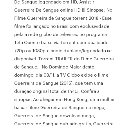
De Sangue legendado em HD, Assistir
Guerreira De Sangue online HD !!! Sinopse: No
Filme Guerreira de Sangue torrent 2018 - Esse
filme foi lançado no Brasil com exclusividade
pela a rede globo de televisão no programa
Tela Quente baixe via torrent com qualidade
720p ou 1080p e áudio dublado/legendado se
disponivel. Torrent TRAILER do Filme Guerreira
de Sangue… No Domingo Maior deste
domingo, dia 03/11, a TV Globo exibe o filme
Guerreira de Sangue (2015), que tem uma
duração original total de 1h40.. Confira a
sinopse: Ao chegar em Hong Kong, uma mulher
baixar filme Guerreira de Sangue no mega,
Guerreira de Sangue download mega,
Guerreira de Sangue dublado gratis, Guerreira