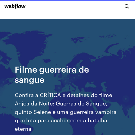
Filme guerreira de
sangue
Confira a CRÍTICA e detalhes do filme
Anjos da Noite: Guerras de Sangue,
quinto Selene é uma guerreira vampira
que luta para acabar com a batalha
eterna