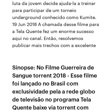
luta da jovem decide ajuda-la a treinar
para participar de um torneio
underground conhecido como Kumite.
19 Jun 2018 A chamada desse filme para
a Tela Quente fez um enorme sucesso
aqui no canal. Então, resolvemos
publicar mais trechos com a excelente
Sinopse: No Filme Guerreira de
Sangue torrent 2018 - Esse filme
foi lançado no Brasil com
exclusividade pela a rede globo
de televisão no programa Tela
Quente baixe via torrent com