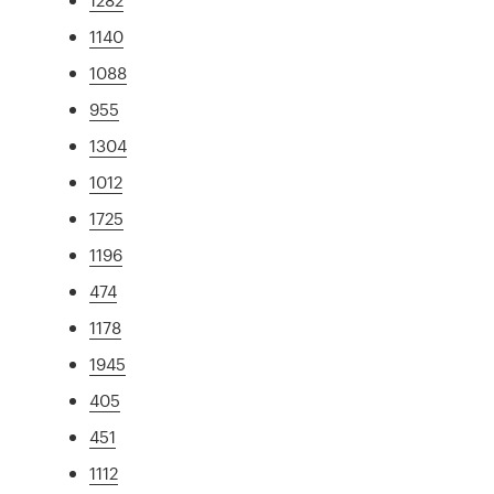
1140
1088
955
1304
1012
1725
1196
474
1178
1945
405
451
1112