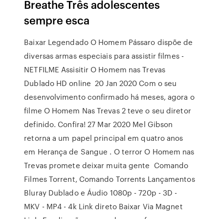
Breathe Três adolescentes
sempre esca
Baixar Legendado O Homem Pássaro dispõe de
diversas armas especiais para assistir filmes -
NETFILME Assisitir O Homem nas Trevas
Dublado HD online 20 Jan 2020 Com o seu
desenvolvimento confirmado há meses, agora o
filme O Homem Nas Trevas 2 teve o seu diretor
definido. Confira! 27 Mar 2020 Mel Gibson
retorna a um papel principal em quatro anos
em Herança de Sangue . O terror O Homem nas
Trevas promete deixar muita gente Comando
Filmes Torrent, Comando Torrents Lançamentos
Bluray Dublado e Áudio 1080p - 720p - 3D -
MKV - MP4 - 4k Link direto Baixar Via Magnet