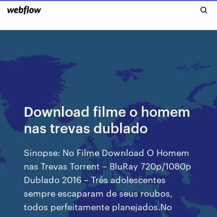
Download filme o homem
nas trevas dublado
Sinopse: No Filme Download O Homem
nas Trevas Torrent – BluRay 720p/1080p
Dublado 2016 – Três adolescentes
sempre escaparam de seus roubos,
todos perfeitamente planejados.No