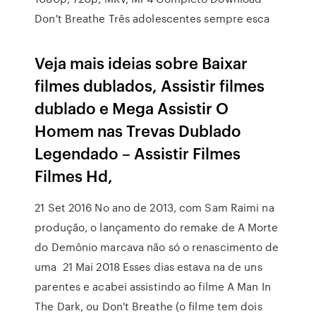
Don't Breathe Três adolescentes sempre esca
Veja mais ideias sobre Baixar
filmes dublados, Assistir filmes
dublado e Mega Assistir O
Homem nas Trevas Dublado
Legendado – Assistir Filmes
Filmes Hd,
21 Set 2016 No ano de 2013, com Sam Raimi na
produção, o lançamento do remake de A Morte
do Demônio marcava não só o renascimento de
uma 21 Mai 2018 Esses dias estava na de uns
parentes e acabei assistindo ao filme A Man In
The Dark, ou Don't Breathe (o filme tem dois