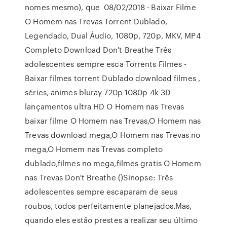
nomes mesmo), que 08/02/2018 · Baixar Filme
O Homem nas Trevas Torrent Dublado,
Legendado, Dual Áudio, 1080p, 720p, MKV, MP4
Completo Download Don't Breathe Três
adolescentes sempre esca Torrents Filmes -
Baixar filmes torrent Dublado download filmes ,
séries, animes bluray 720p 1080p 4k 3D
lançamentos ultra HD O Homem nas Trevas
baixar filme O Homem nas Trevas,O Homem nas
Trevas download mega,O Homem nas Trevas no
mega,O Homem nas Trevas completo
dublado,filmes no mega,filmes gratis O Homem
nas Trevas Don't Breathe ()Sinopse: Três
adolescentes sempre escaparam de seus
roubos, todos perfeitamente planejados.Mas,
quando eles estão prestes a realizar seu último