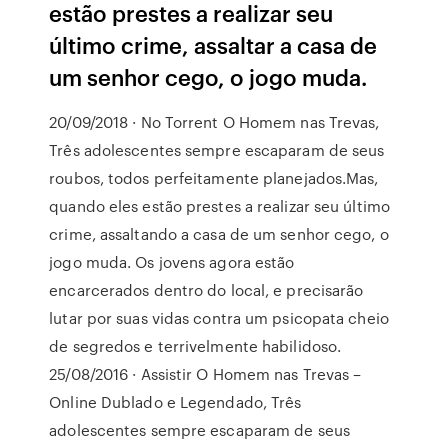
estão prestes a realizar seu
último crime, assaltar a casa de
um senhor cego, o jogo muda.
20/09/2018 · No Torrent O Homem nas Trevas,
Três adolescentes sempre escaparam de seus
roubos, todos perfeitamente planejados.Mas,
quando eles estão prestes a realizar seu último
crime, assaltando a casa de um senhor cego, o
jogo muda. Os jovens agora estão
encarcerados dentro do local, e precisarão
lutar por suas vidas contra um psicopata cheio
de segredos e terrivelmente habilidoso.
25/08/2016 · Assistir O Homem nas Trevas –
Online Dublado e Legendado, Três
adolescentes sempre escaparam de seus