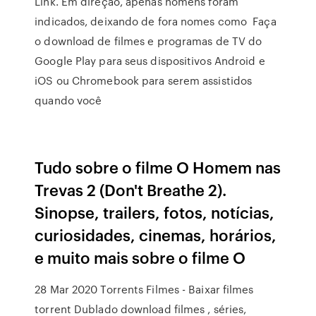
Link. Em direção, apenas homens foram
indicados, deixando de fora nomes como Faça
o download de filmes e programas de TV do
Google Play para seus dispositivos Android e
iOS ou Chromebook para serem assistidos
quando você
Tudo sobre o filme O Homem nas
Trevas 2 (Don't Breathe 2).
Sinopse, trailers, fotos, notícias,
curiosidades, cinemas, horários,
e muito mais sobre o filme O
28 Mar 2020 Torrents Filmes - Baixar filmes
torrent Dublado download filmes , séries,