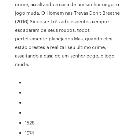
crime, assaltando a casa de um senhor cego, o
jogo muda. O Homem nas Trevas Don't Breathe
(2016) Sinopse: Três adolescentes sempre
escaparam de seus roubos, todos
perfeitamente planejados.Mas, quando eles
estão prestes a realizar seu último crime,
assaltando a casa de um senhor cego, o jogo
muda.
1528
1974