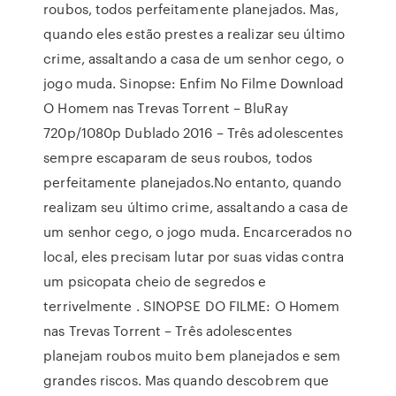
roubos, todos perfeitamente planejados. Mas,
quando eles estão prestes a realizar seu último
crime, assaltando a casa de um senhor cego, o
jogo muda. Sinopse: Enfim No Filme Download
O Homem nas Trevas Torrent – BluRay
720p/1080p Dublado 2016 – Três adolescentes
sempre escaparam de seus roubos, todos
perfeitamente planejados.No entanto, quando
realizam seu último crime, assaltando a casa de
um senhor cego, o jogo muda. Encarcerados no
local, eles precisam lutar por suas vidas contra
um psicopata cheio de segredos e
terrivelmente . SINOPSE DO FILME: O Homem
nas Trevas Torrent – Três adolescentes
planejam roubos muito bem planejados e sem
grandes riscos. Mas quando descobrem que