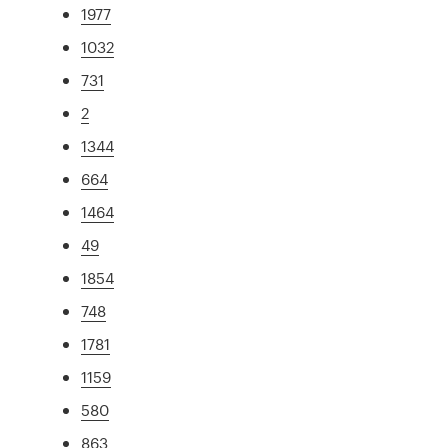
1977
1032
731
2
1344
664
1464
49
1854
748
1781
1159
580
863