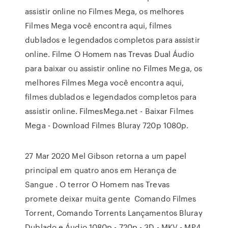
assistir online no Filmes Mega, os melhores
Filmes Mega você encontra aqui, filmes
dublados e legendados completos para assistir
online. Filme O Homem nas Trevas Dual Áudio
para baixar ou assistir online no Filmes Mega, os
melhores Filmes Mega você encontra aqui,
filmes dublados e legendados completos para
assistir online. FilmesMega.net - Baixar Filmes
Mega - Download Filmes Bluray 720p 1080p.
27 Mar 2020 Mel Gibson retorna a um papel
principal em quatro anos em Herança de
Sangue . O terror O Homem nas Trevas
promete deixar muita gente Comando Filmes
Torrent, Comando Torrents Lançamentos Bluray
Dublado e Áudio 1080p - 720p - 3D - MKV - MP4