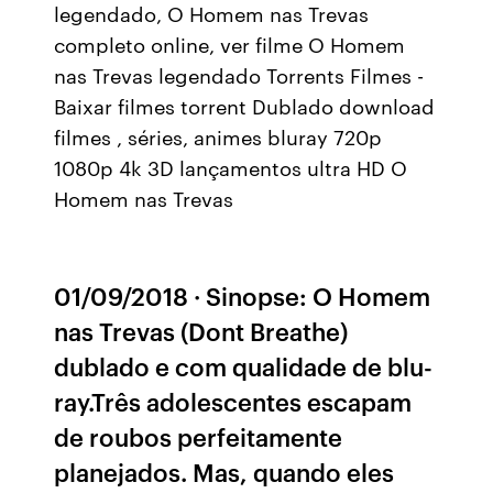
legendado, O Homem nas Trevas
completo online, ver filme O Homem
nas Trevas legendado Torrents Filmes -
Baixar filmes torrent Dublado download
filmes , séries, animes bluray 720p
1080p 4k 3D lançamentos ultra HD O
Homem nas Trevas
01/09/2018 · Sinopse: O Homem
nas Trevas (Dont Breathe)
dublado e com qualidade de blu-
ray.Três adolescentes escapam
de roubos perfeitamente
planejados. Mas, quando eles