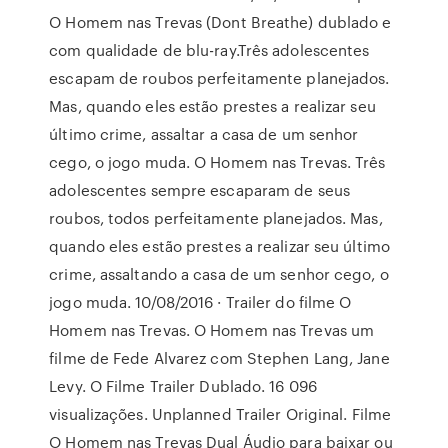
O Homem nas Trevas (Dont Breathe) dublado e
com qualidade de blu-ray.Três adolescentes
escapam de roubos perfeitamente planejados.
Mas, quando eles estão prestes a realizar seu
último crime, assaltar a casa de um senhor
cego, o jogo muda. O Homem nas Trevas. Três
adolescentes sempre escaparam de seus
roubos, todos perfeitamente planejados. Mas,
quando eles estão prestes a realizar seu último
crime, assaltando a casa de um senhor cego, o
jogo muda. 10/08/2016 · Trailer do filme O
Homem nas Trevas. O Homem nas Trevas um
filme de Fede Alvarez com Stephen Lang, Jane
Levy. O Filme Trailer Dublado. 16 096
visualizações. Unplanned Trailer Original. Filme
O Homem nas Trevas Dual Áudio para baixar ou