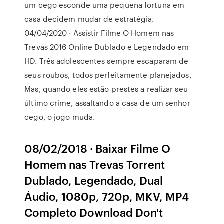
um cego esconde uma pequena fortuna em
casa decidem mudar de estratégia.
04/04/2020 · Assistir Filme O Homem nas
Trevas 2016 Online Dublado e Legendado em
HD. Três adolescentes sempre escaparam de
seus roubos, todos perfeitamente planejados.
Mas, quando eles estão prestes a realizar seu
último crime, assaltando a casa de um senhor
cego, o jogo muda.
08/02/2018 · Baixar Filme O
Homem nas Trevas Torrent
Dublado, Legendado, Dual
Áudio, 1080p, 720p, MKV, MP4
Completo Download Don't