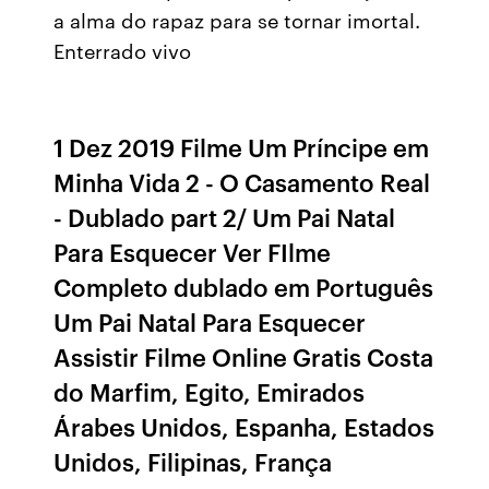
a alma do rapaz para se tornar imortal.
Enterrado vivo
1 Dez 2019 Filme Um Príncipe em
Minha Vida 2 - O Casamento Real
- Dublado part 2/ Um Pai Natal
Para Esquecer Ver FIlme
Completo dublado em Português
Um Pai Natal Para Esquecer
Assistir Filme Online Gratis Costa
do Marfim, Egito, Emirados
Árabes Unidos, Espanha, Estados
Unidos, Filipinas, França