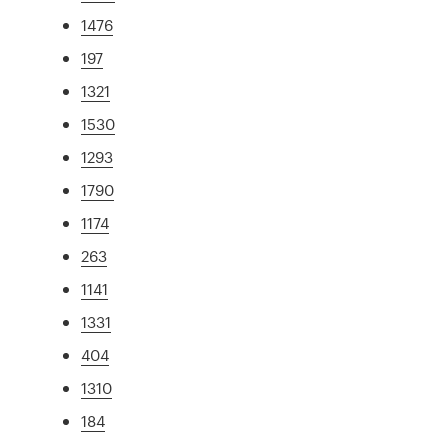
1476
197
1321
1530
1293
1790
1174
263
1141
1331
404
1310
184