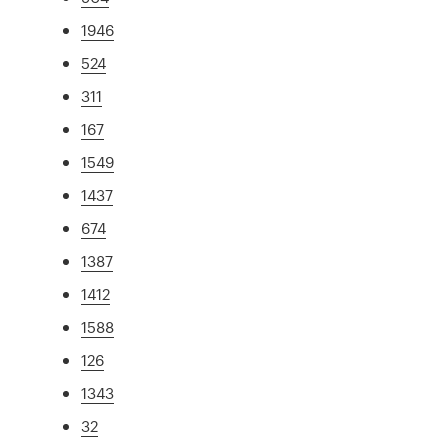
1946
524
311
167
1549
1437
674
1387
1412
1588
126
1343
32