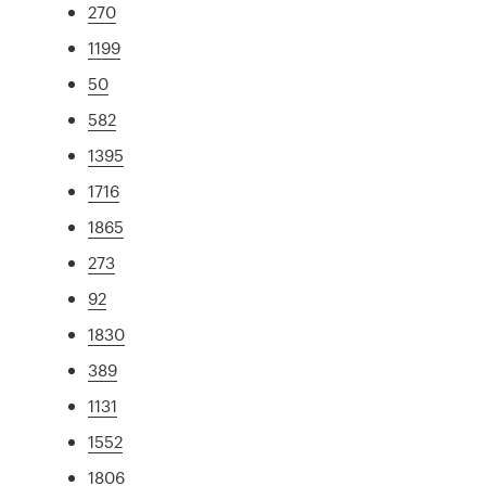
270
1199
50
582
1395
1716
1865
273
92
1830
389
1131
1552
1806