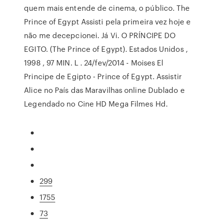
quem mais entende de cinema, o público. The
Prince of Egypt Assisti pela primeira vez hoje e
não me decepcionei. Já Vi. O PRÍNCIPE DO
EGITO. (The Prince of Egypt). Estados Unidos ,
1998 , 97 MIN. L . 24/fev/2014 - Moises El
Principe de Egipto - Prince of Egypt. Assistir
Alice no País das Maravilhas online Dublado e
Legendado no Cine HD Mega Filmes Hd.
299
1755
73