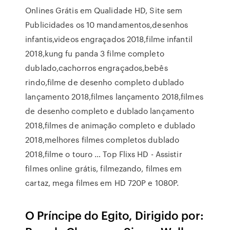
Onlines Grátis em Qualidade HD, Site sem
Publicidades os 10 mandamentos,desenhos
infantis,videos engraçados 2018,filme infantil
2018,kung fu panda 3 filme completo
dublado,cachorros engraçados,bebês
rindo,filme de desenho completo dublado
lançamento 2018,filmes lançamento 2018,filmes
de desenho completo e dublado lançamento
2018,filmes de animação completo e dublado
2018,melhores filmes completos dublado
2018,filme o touro … Top Flixs HD - Assistir
filmes online grátis, filmezando, filmes em
cartaz, mega filmes em HD 720P e 1080P.
O Príncipe do Egito, Dirigido por: