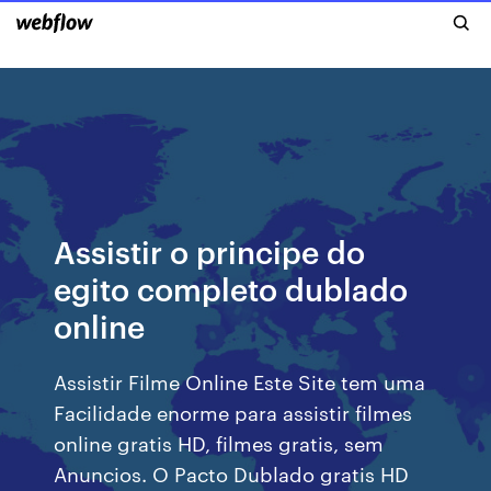
Assistir o principe do
egito completo dublado
online
Assistir Filme Online Este Site tem uma
Facilidade enorme para assistir filmes
online gratis HD, filmes gratis, sem
Anuncios. O Pacto Dublado gratis HD