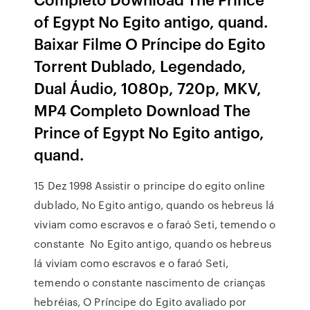
of Egypt No Egito antigo, quand.
Baixar Filme O Príncipe do Egito
Torrent Dublado, Legendado,
Dual Áudio, 1080p, 720p, MKV,
MP4 Completo Download The
Prince of Egypt No Egito antigo,
quand.
15 Dez 1998 Assistir o principe do egito online
dublado, No Egito antigo, quando os hebreus lá
viviam como escravos e o faraó Seti, temendo o
constante No Egito antigo, quando os hebreus
lá viviam como escravos e o faraó Seti,
temendo o constante nascimento de crianças
hebréias, O Príncipe do Egito avaliado por