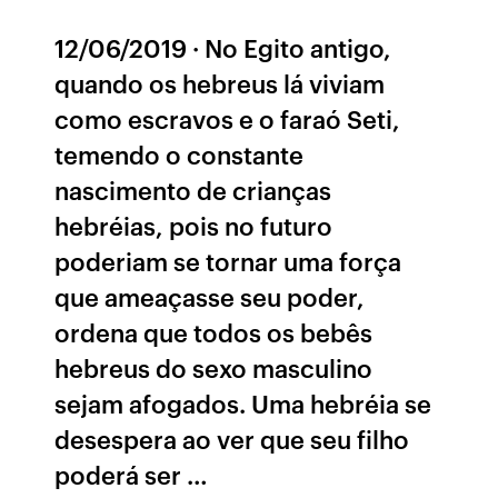
12/06/2019 · No Egito antigo,
quando os hebreus lá viviam
como escravos e o faraó Seti,
temendo o constante
nascimento de crianças
hebréias, pois no futuro
poderiam se tornar uma força
que ameaçasse seu poder,
ordena que todos os bebês
hebreus do sexo masculino
sejam afogados. Uma hebréia se
desespera ao ver que seu filho
poderá ser …