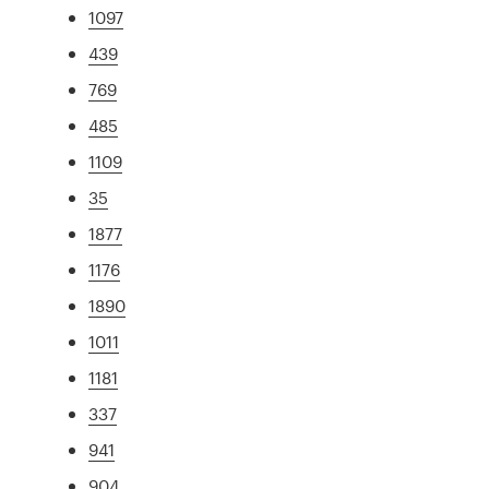
1097
439
769
485
1109
35
1877
1176
1890
1011
1181
337
941
904