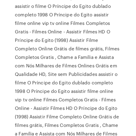
assistir o filme O Príncipe do Egito dublado
completo 1998 O Príncipe do Egito assistir
filme online vip tv online Filmes Completos
Gratis - Filmes Online - Assistir Filmes HD O
Príncipe do Egito (1998) Assistir Filme
Completo Online Grátis de filmes grátis, Filmes
Completos Gratis , Chame a Família e Assista
com Nós Milhares de Filmes Onlines Grátis em
Qualidade HD, Site sem Publicidades assistir o
filme O Príncipe do Egito dublado completo
1998 O Príncipe do Egito assistir filme online
vip tv online Filmes Completos Gratis - Filmes
Online - Assistir Filmes HD O Príncipe do Egito
(1998) Assistir Filme Completo Online Grátis de
filmes grátis, Filmes Completos Gratis , Chame
a Família e Assista com Nós Milhares de Filmes