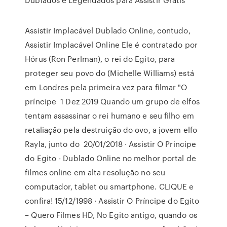
Assistir Implacável Dublado Online, contudo,
Assistir Implacável Online Ele é contratado por
Hórus (Ron Perlman), o rei do Egito, para
proteger seu povo do (Michelle Williams) está
em Londres pela primeira vez para filmar "O
príncipe 1 Dez 2019 Quando um grupo de elfos
tentam assassinar o rei humano e seu filho em
retaliação pela destruição do ovo, a jovem elfo
Rayla, junto do 20/01/2018 · Assistir O Principe
do Egito - Dublado Online no melhor portal de
filmes online em alta resolução no seu
computador, tablet ou smartphone. CLIQUE e
confira! 15/12/1998 · Assistir O Príncipe do Egito
– Quero Filmes HD, No Egito antigo, quando os