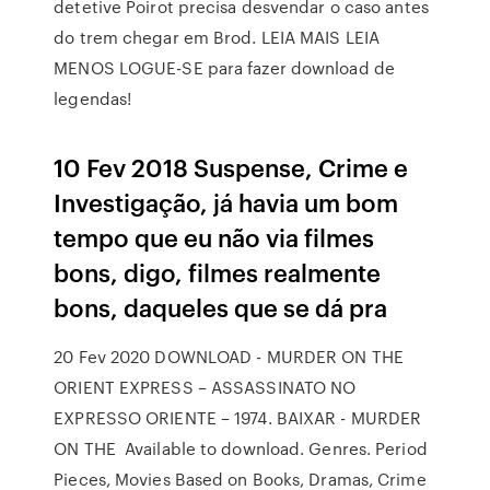
detetive Poirot precisa desvendar o caso antes
do trem chegar em Brod. LEIA MAIS LEIA
MENOS LOGUE-SE para fazer download de
legendas!
10 Fev 2018 Suspense, Crime e
Investigação, já havia um bom
tempo que eu não via filmes
bons, digo, filmes realmente
bons, daqueles que se dá pra
20 Fev 2020 DOWNLOAD - MURDER ON THE
ORIENT EXPRESS – ASSASSINATO NO
EXPRESSO ORIENTE – 1974. BAIXAR - MURDER
ON THE Available to download. Genres. Period
Pieces, Movies Based on Books, Dramas, Crime