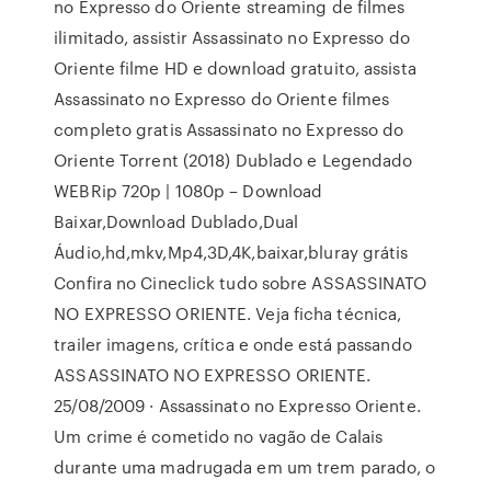
no Expresso do Oriente streaming de filmes
ilimitado, assistir Assassinato no Expresso do
Oriente filme HD e download gratuito, assista
Assassinato no Expresso do Oriente filmes
completo gratis Assassinato no Expresso do
Oriente Torrent (2018) Dublado e Legendado
WEBRip 720p | 1080p – Download
Baixar,Download Dublado,Dual
Áudio,hd,mkv,Mp4,3D,4K,baixar,bluray grátis
Confira no Cineclick tudo sobre ASSASSINATO
NO EXPRESSO ORIENTE. Veja ficha técnica,
trailer imagens, crítica e onde está passando
ASSASSINATO NO EXPRESSO ORIENTE.
25/08/2009 · Assassinato no Expresso Oriente.
Um crime é cometido no vagão de Calais
durante uma madrugada em um trem parado, o