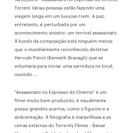
Torrent Várias pessoas estão fazendo uma
viagem longa em um luxuoso trem. A paz,
entretanto, é perturbada por um
acontecimento sinistro: um terrível assassinato.
À bordo da composição está ninguém menos
que o mundialmente reconhecido detetive
Hercule Poirot (Kenneth Branagh) que se
voluntaria para iniciar uma varredura no local,
ouvindo …
"Assassinato no Expresso do Oriente" é um
filme muito bem produzido, e visualmente
possui grandes acertos, como o figurino e a
ambientação. A fotografia é maravilhosa e as
cenas externas do Torrents Filmes - Baixar