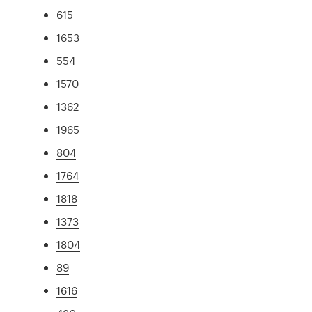
615
1653
554
1570
1362
1965
804
1764
1818
1373
1804
89
1616