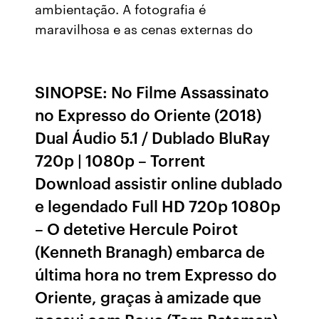
ambientação. A fotografia é
maravilhosa e as cenas externas do
SINOPSE: No Filme Assassinato
no Expresso do Oriente (2018)
Dual Áudio 5.1 / Dublado BluRay
720p | 1080p – Torrent
Download assistir online dublado
e legendado Full HD 720p 1080p
– O detetive Hercule Poirot
(Kenneth Branagh) embarca de
última hora no trem Expresso do
Oriente, graças à amizade que