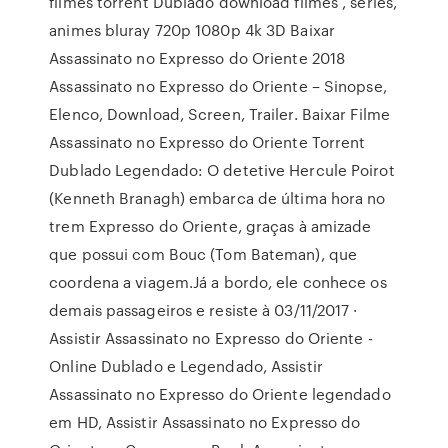
filmes torrent Dublado download filmes , séries,
animes bluray 720p 1080p 4k 3D Baixar
Assassinato no Expresso do Oriente 2018
Assassinato no Expresso do Oriente – Sinopse,
Elenco, Download, Screen, Trailer. Baixar Filme
Assassinato no Expresso do Oriente Torrent
Dublado Legendado: O detetive Hercule Poirot
(Kenneth Branagh) embarca de última hora no
trem Expresso do Oriente, graças à amizade
que possui com Bouc (Tom Bateman), que
coordena a viagem.Já a bordo, ele conhece os
demais passageiros e resiste à 03/11/2017 ·
Assistir Assassinato no Expresso do Oriente -
Online Dublado e Legendado, Assistir
Assassinato no Expresso do Oriente legendado
em HD, Assistir Assassinato no Expresso do