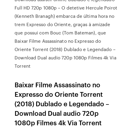
Full HD 720p 1080p – O detetive Hercule Poirot
(Kenneth Branagh) embarca de última hora no
trem Expresso do Oriente, graças à amizade
que possui com Bouc (Tom Bateman), que
Baixar Filme Assassinato no Expresso do
Oriente Torrent (2018) Dublado e Legendado –
Download Dual audio 720p 1080p Filmes 4k Via
Torrent
Baixar Filme Assassinato no
Expresso do Oriente Torrent
(2018) Dublado e Legendado –
Download Dual audio 720p
1080p Filmes 4k Via Torrent