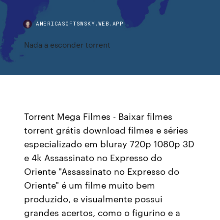
AMERICASOFTSWSKY.WEB.APP
Nada a esconder torrent
Torrent Mega Filmes - Baixar filmes
torrent grátis download filmes e séries
especializado em bluray 720p 1080p 3D
e 4k Assassinato no Expresso do
Oriente "Assassinato no Expresso do
Oriente" é um filme muito bem
produzido, e visualmente possui
grandes acertos, como o figurino e a