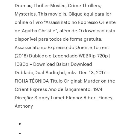
Dramas, Thriller Movies, Crime Thrillers,
Mysteries. This movie is. Clique aqui para ler
online o livro "Assassinato no Expresso Oriente
de Agatha Christie", além de O download está
disponível para todos de forma gratuita.
Assassinato no Expresso do Oriente Torrent
(2018) Dublado e Legendado WEBRip 720p |
1080p – Download Baixar,Download
Dublado,Dual Áudio,hd, mkv Dec 13, 2017 -
FICHA TÉCNICA Título Original: Murder on the
Orient Express Ano de lançamento: 1974
Direção: Sidney Lumet Elenco: Albert Finney,
Anthony