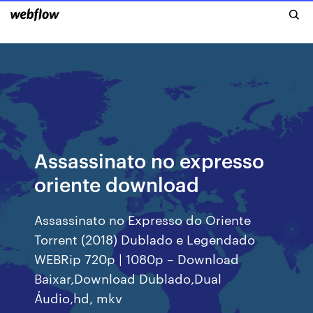
Assassinato no expresso
oriente download
Assassinato no Expresso do Oriente
Torrent (2018) Dublado e Legendado
WEBRip 720p | 1080p – Download
Baixar,Download Dublado,Dual
Áudio,hd, mkv