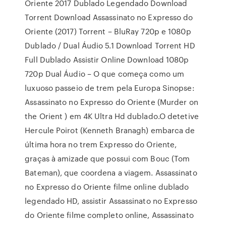
Oriente 2017 Dublado Legendado Download
Torrent Download Assassinato no Expresso do
Oriente (2017) Torrent – BluRay 720p e 1080p
Dublado / Dual Áudio 5.1 Download Torrent HD
Full Dublado Assistir Online Download 1080p
720p Dual Áudio – O que começa como um
luxuoso passeio de trem pela Europa Sinopse:
Assassinato no Expresso do Oriente (Murder on
the Orient ) em 4K Ultra Hd dublado.O detetive
Hercule Poirot (Kenneth Branagh) embarca de
última hora no trem Expresso do Oriente,
graças à amizade que possui com Bouc (Tom
Bateman), que coordena a viagem. Assassinato
no Expresso do Oriente filme online dublado
legendado HD, assistir Assassinato no Expresso
do Oriente filme completo online, Assassinato