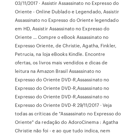
03/11/2017 · Assistir Assassinato no Expresso do
Oriente - Online Dublado e Legendado, Assistir
Assassinato no Expresso do Oriente legendado
em HD, Assistir Assassinato no Expresso do
Oriente … Compre o eBook Assassinato no
Expresso Oriente, de Christie, Agatha, Finkler,
Petrucia, na loja eBooks Kindle. Encontre
ofertas, os livros mais vendidos e dicas de
leitura na Amazon Brasil Assassinato no
Expresso do Oriente DVD-R,Assassinato no
Expresso do Oriente DVD-R,Assassinato no
Expresso do Oriente DVD-R,Assassinato no
Expresso do Oriente DVD-R 29/11/2017 · Veja
todas as críticas de "Assassinato no Expresso do
Oriente" da redação do AdoroCinema : Agatha
Christie não foi - e ao que tudo indica, nem